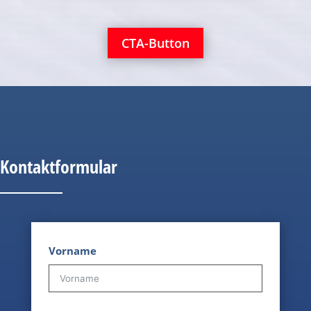
CTA-Button
Kontaktformular
Vorname