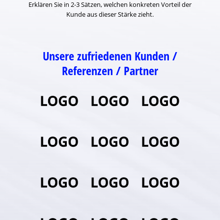
Erklären Sie in 2-3 Sätzen, welchen konkreten Vorteil der
Kunde aus dieser Stärke zieht.
Unsere zufriedenen Kunden /
Referenzen / Partner