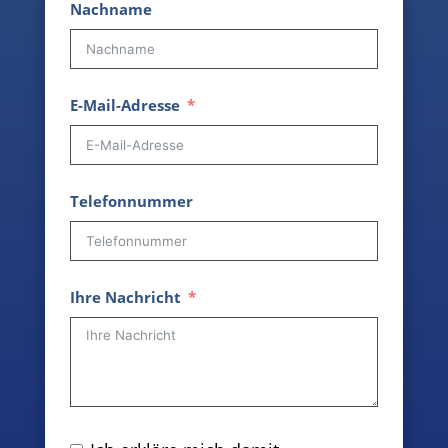
Nachname
E-Mail-Adresse
Telefonnummer
Ihre Nachricht