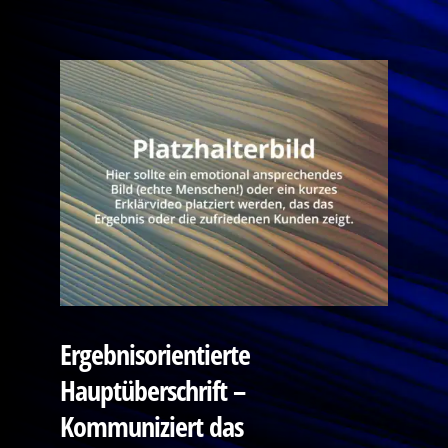
Ergebnisorientierte
Hauptüberschrift –
Kommuniziert das