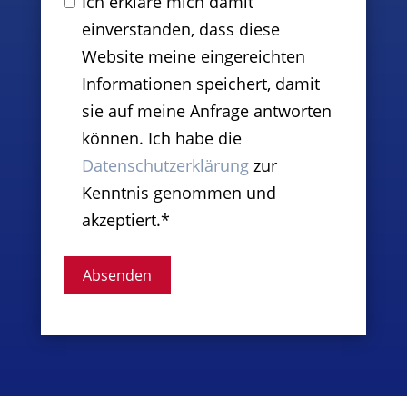
Ich erkläre mich damit
einverstanden, dass diese
Website meine eingereichten
Informationen speichert, damit
sie auf meine Anfrage antworten
können. Ich habe die
Datenschutzerklärung
zur
Kenntnis genommen und
akzeptiert.*
Absenden