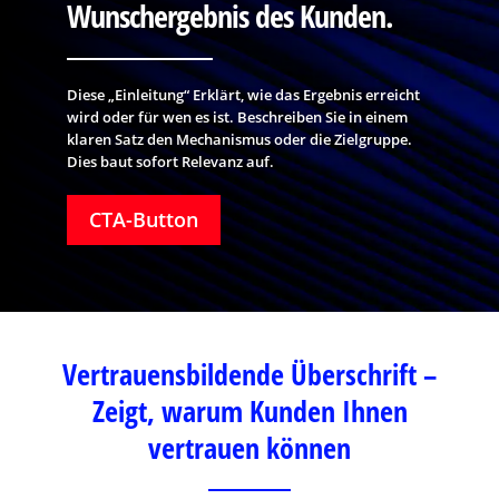
Wunschergebnis des Kunden.
Diese „Einleitung“ Erklärt, wie das Ergebnis erreicht
wird oder für wen es ist. Beschreiben Sie in einem
klaren Satz den Mechanismus oder die Zielgruppe.
Dies baut sofort Relevanz auf.
CTA-Button
Vertrauensbildende Überschrift –
Zeigt, warum Kunden Ihnen
vertrauen können