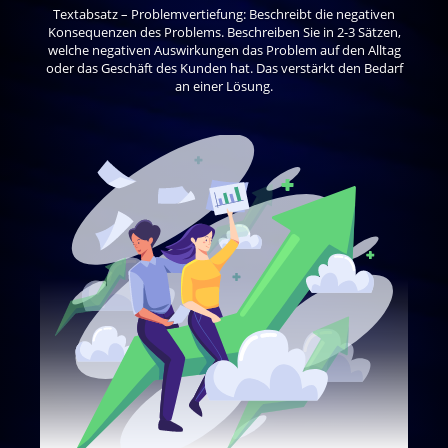
Textabsatz – Problemvertiefung: Beschreibt die negativen
Konsequenzen des Problems. Beschreiben Sie in 2-3 Sätzen,
welche negativen Auswirkungen das Problem auf den Alltag
oder das Geschäft des Kunden hat. Das verstärkt den Bedarf
an einer Lösung.