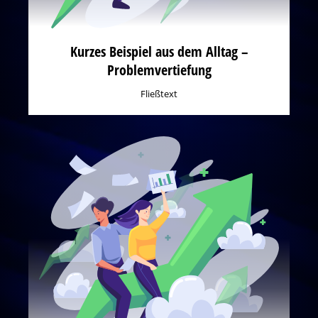
Kurzes Beispiel aus dem Alltag –
Problemvertiefung
Fließtext