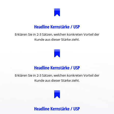

Headline Kernstärke / USP
Erklären Sie in 2-3 Sätzen, welchen konkreten Vorteil der
Kunde aus dieser Stärke zieht.

Headline Kernstärke / USP
Erklären Sie in 2-3 Sätzen, welchen konkreten Vorteil der
Kunde aus dieser Stärke zieht.

Headline Kernstärke / USP