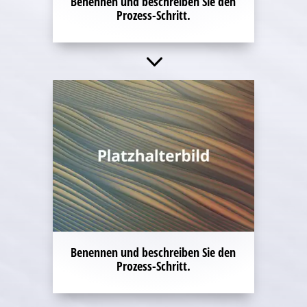
Benennen und beschreiben Sie den
Prozess-Schritt.
3
Benennen und beschreiben Sie den
Prozess-Schritt.