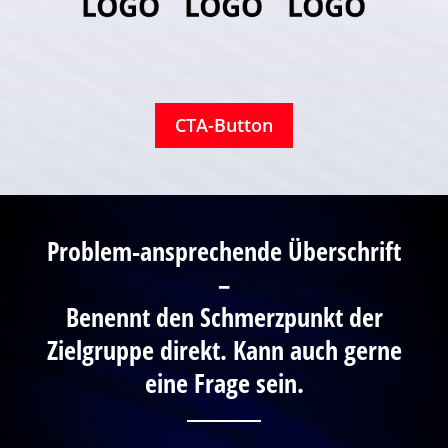
CTA-Button
Problem-ansprechende Überschrift
–
Benennt den Schmerzpunkt der
Zielgruppe direkt. Kann auch gerne
eine Frage sein.