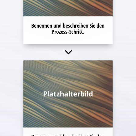
Benennen und beschreiben Sie den
Prozess-Schritt.
3