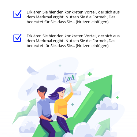
Erklären Sie hier den konkreten Vorteil, der sich aus
Z
dem Merkmal ergibt. Nutzen Sie die Formel: „Das
bedeutet für Sie, dass Sie… (Nutzen einfügen)
Erklären Sie hier den konkreten Vorteil, der sich aus
Z
dem Merkmal ergibt. Nutzen Sie die Formel: „Das
bedeutet für Sie, dass Sie… (Nutzen einfügen)