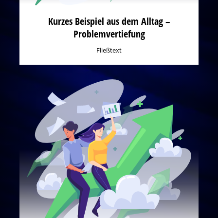
Kurzes Beispiel aus dem Alltag –
Problemvertiefung
Fließtext