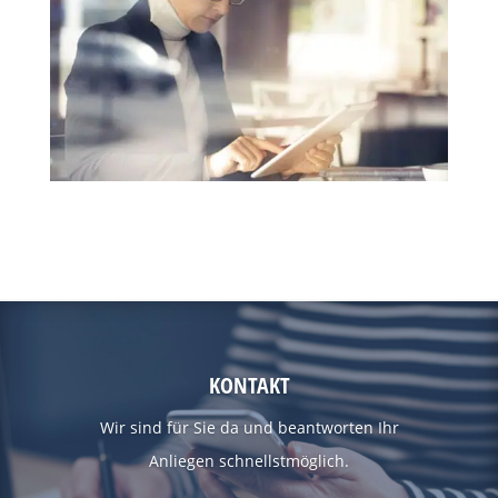
KONTAKT
Wir sind für Sie da und beantworten Ihr
Anliegen schnellstmöglich.