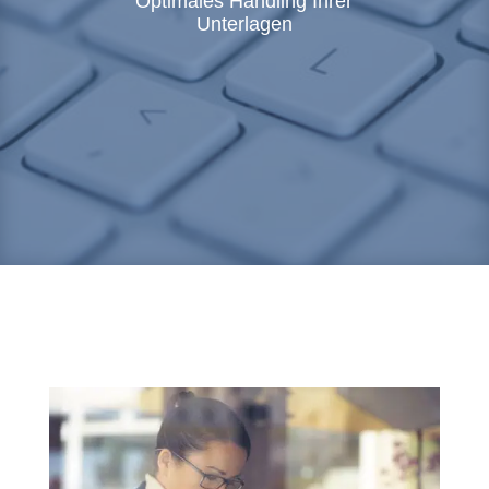
Optimales Handling Ihrer
Unterlagen